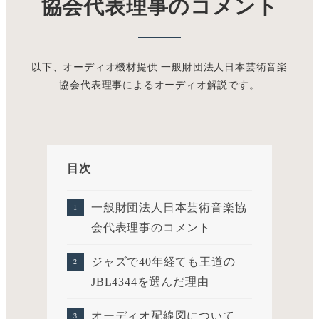
協会代表理事のコメント
以下、オーディオ機材提供 一般財団法人日本芸術音楽
協会代表理事によるオーディオ解説です。
目次
一般財団法人日本芸術音楽協
会代表理事のコメント
ジャズで40年経ても王道の
JBL4344を選んだ理由
オーディオ配線図について