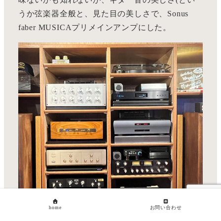
うか弦楽器全般と、見た目の美しさで、Sonus
faber MUSICAプリメインアンプにした。
home
お問い合わせ